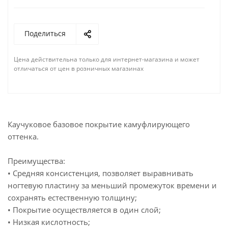
Поделиться
Цена действительна только для интернет-магазина и может
отличаться от цен в розничных магазинах
Каучуковое базовое покрытие камуфлирующего
оттенка.
Преимущества:
• Средняя консистенция, позволяет выравнивать
ногтевую пластину за меньший промежуток времени и
сохранять естественную толщину;
• Покрытие осуществляется в один слой;
• Низкая кислотность;