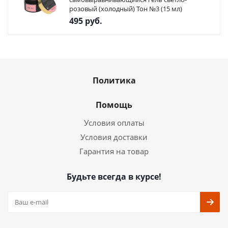
розовый (холодный) Тон №3 (15 мл)
495
руб.
Политика
Помощь
Условия оплаты
Условия доставки
Гарантия на товар
Будьте всегда в курсе!