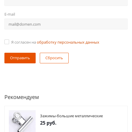
E-mail
Я согласен на
обработку персональных данных
Сбросить
Рекомендуем
Зажимы-большие металлические
25
руб.