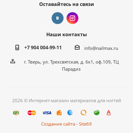
Оставайтесь на связи
Наши контакты
+7 904 004-99-11
info@nailmax.ru
г. Тверь, ул. Трехсвятская, д. 6к1, оф.109, ТЦ
Парадиз
2026 © Интернет-магазин материалов для ногтей
Создание сайта - Site69