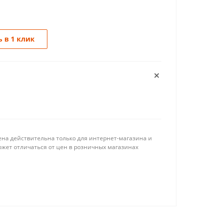
 в 1 клик
ена действительна только для интернет-магазина и
ожет отличаться от цен в розничных магазинах