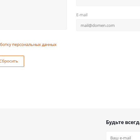
E-mail
ботку персональных данных
Сбросить
Будьте всегд