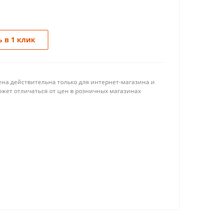
 в 1 клик
ена действительна только для интернет-магазина и
ожет отличаться от цен в розничных магазинах