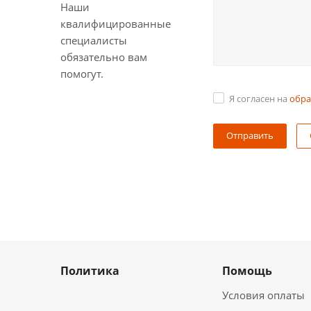
Наши
квалифицированные
специалисты
обязательно вам
помогут.
Я согласен на
обра
Политика
Помощь
Условия оплаты