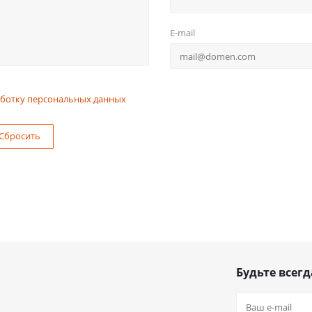
E-mail
ботку персональных данных
Сбросить
Будьте всегд