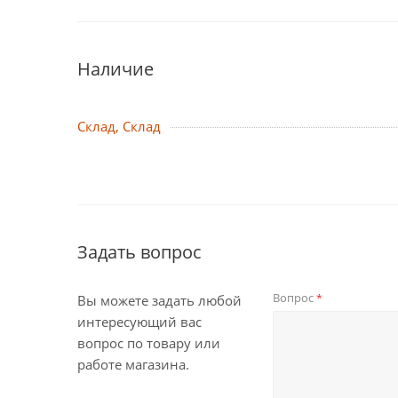
Наличие
Склад, Склад
Задать вопрос
Вопрос
*
Вы можете задать любой
интересующий вас
вопрос по товару или
работе магазина.