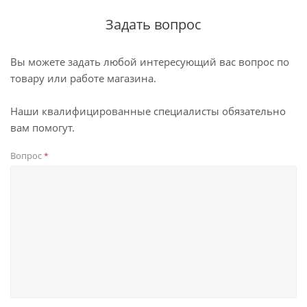
Задать вопрос
Вы можете задать любой интересующий вас вопрос по
товару или работе магазина.
Наши квалифицированные специалисты обязательно
вам помогут.
Вопрос
*