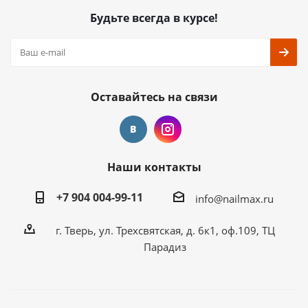
Будьте всегда в курсе!
Оставайтесь на связи
Наши контакты
+7 904 004-99-11
info@nailmax.ru
г. Тверь, ул. Трехсвятская, д. 6к1, оф.109, ТЦ
Парадиз