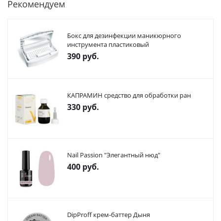
Рекомендуем
Бокс для дезинфекции маникюрного
инструмента пластиковый
390
руб.
КАПРАМИН средство для обработки ран
330
руб.
Nail Passion "Элегантный нюд"
400
руб.
DipProff крем-баттер Дыня