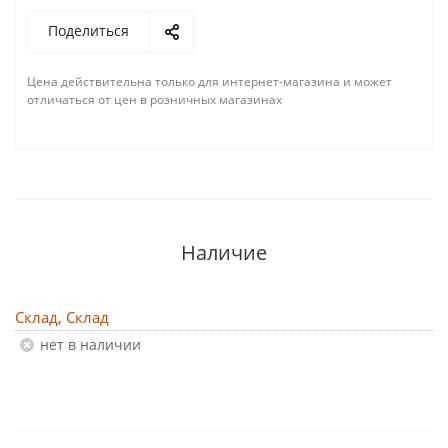
Поделиться
Цена действительна только для интернет-магазина и может
отличаться от цен в розничных магазинах
Наличие
Склад, Склад
Нет в наличии