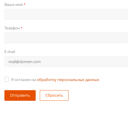
Ваше имя
*
Телефон
*
E-mail
Я согласен на
обработку персональных данных
Сбросить