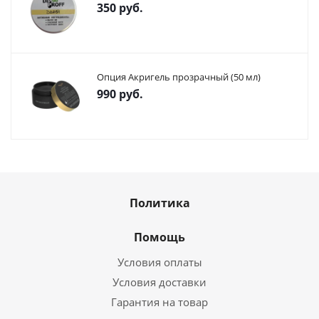
350
руб.
Опция Акригель прозрачный (50 мл)
990
руб.
Политика
Помощь
Условия оплаты
Условия доставки
Гарантия на товар