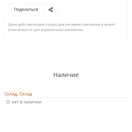
Поделиться
Цена действительна только для интернет-магазина и может
отличаться от цен в розничных магазинах
Наличие
Склад, Склад
Нет в наличии