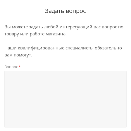
Задать вопрос
Вы можете задать любой интересующий вас вопрос по
товару или работе магазина.
Наши квалифицированные специалисты обязательно
вам помогут.
Вопрос
*