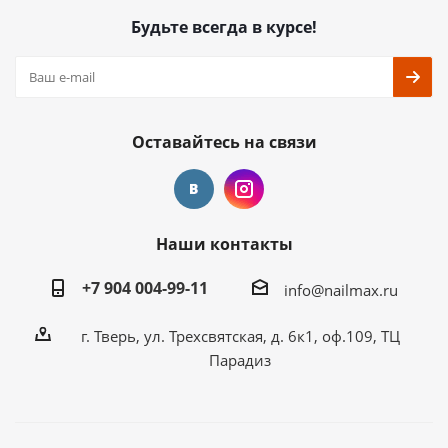
Будьте всегда в курсе!
Оставайтесь на связи
Наши контакты
+7 904 004-99-11
info@nailmax.ru
г. Тверь, ул. Трехсвятская, д. 6к1, оф.109, ТЦ
Парадиз