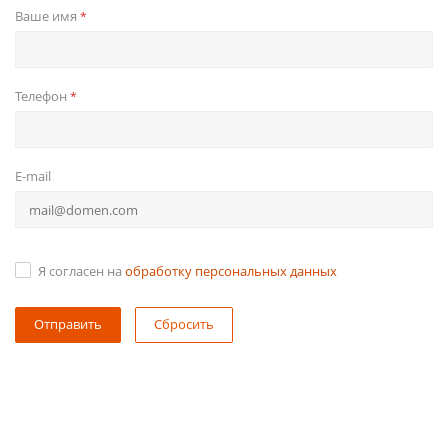
Ваше имя
*
Телефон
*
E-mail
Я согласен на
обработку персональных данных
Сбросить