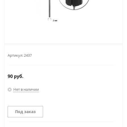
Артикул:
2437
90
руб.
Нет в наличии
Под заказ