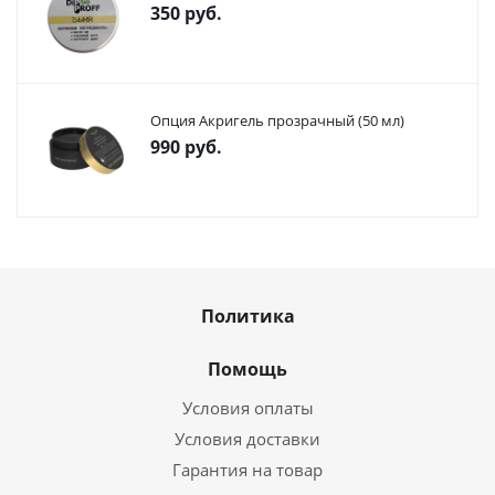
350
руб.
Опция Акригель прозрачный (50 мл)
990
руб.
Политика
Помощь
Условия оплаты
Условия доставки
Гарантия на товар