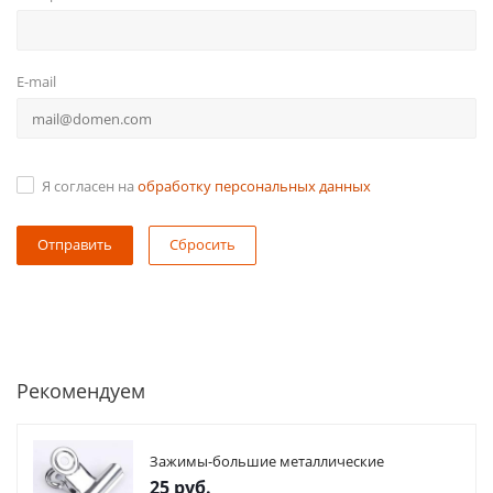
E-mail
Я согласен на
обработку персональных данных
Сбросить
Рекомендуем
Зажимы-большие металлические
25
руб.