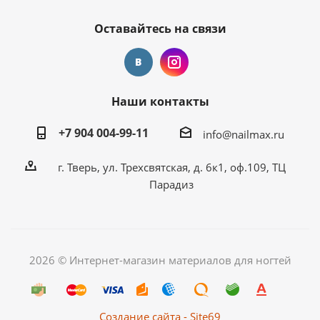
Оставайтесь на связи
Наши контакты
+7 904 004-99-11
info@nailmax.ru
г. Тверь, ул. Трехсвятская, д. 6к1, оф.109, ТЦ
Парадиз
2026 © Интернет-магазин материалов для ногтей
Создание сайта - Site69