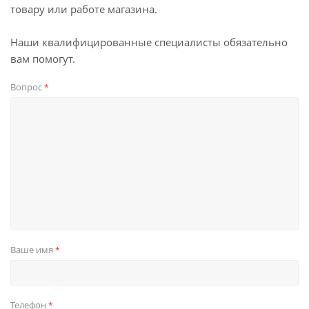
товару или работе магазина.
Наши квалифицированные специалисты обязательно
вам помогут.
Вопрос
*
Ваше имя
*
Телефон
*