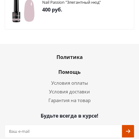
Nail Passion "Элегантный нюд"
400
руб.
Политика
Помощь
Условия оплаты
Условия доставки
Гарантия на товар
Будьте всегда в курсе!