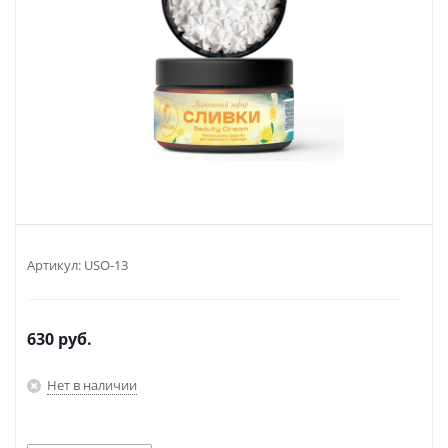
Артикул:
USO-13
630
руб.
Нет в наличии