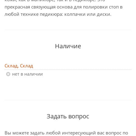
прекрасная связующая основа для полировки стоп в
любой технике педикюра: колпачки или диски.
Наличие
Склад, Склад
Нет в наличии
Задать вопрос
Вы можете задать любой интересующий вас вопрос по