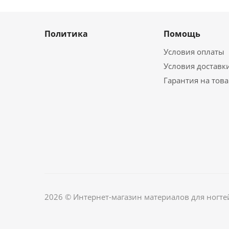
Политика
Помощь
Условия оплаты
Условия доставк
Гарантия на тов
2026 © Интернет-магазин материалов для ногте