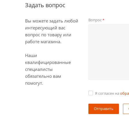
Задать вопрос
Вопрос
*
Вы можете задать любой
интересующий вас
вопрос по товару или
работе магазина.
Наши
квалифицированные
специалисты
обязательно вам
помогут.
Я согласен на
обра