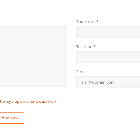
Ваше имя
*
Телефон
*
E-mail
ботку персональных данных
Сбросить