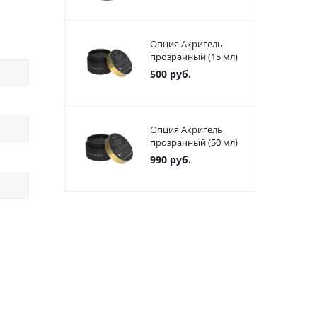
Опция Акригель
прозрачный (15 мл)
500
руб.
Опция Акригель
прозрачный (50 мл)
990
руб.