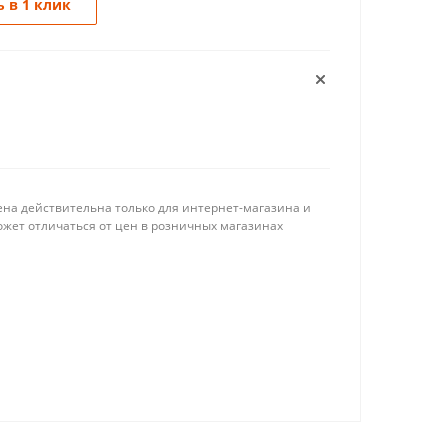
 в 1 клик
ена действительна только для интернет-магазина и
ожет отличаться от цен в розничных магазинах