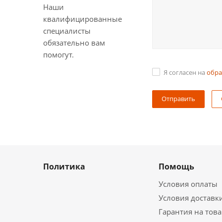
Наши
квалифицированные
специалисты
обязательно вам
помогут.
Я согласен на
обра
Политика
Помощь
Условия оплаты
Условия доставк
Гарантия на тов