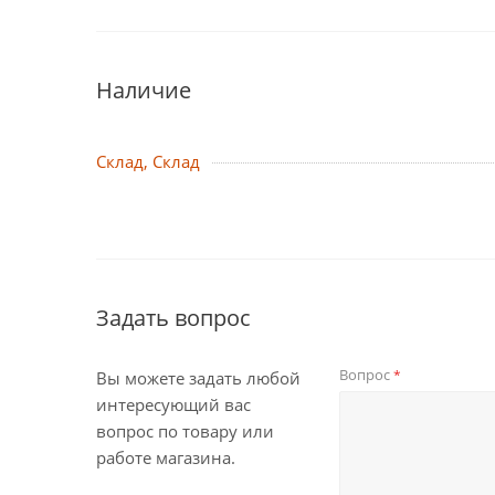
Наличие
Склад, Склад
Задать вопрос
Вопрос
*
Вы можете задать любой
интересующий вас
вопрос по товару или
работе магазина.