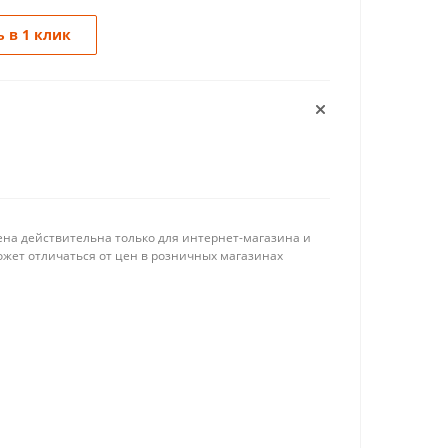
 в 1 клик
ена действительна только для интернет-магазина и
ожет отличаться от цен в розничных магазинах