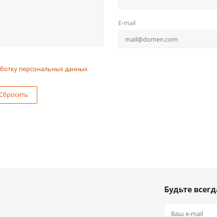
E-mail
ботку персональных данных
Сбросить
Будьте всегд