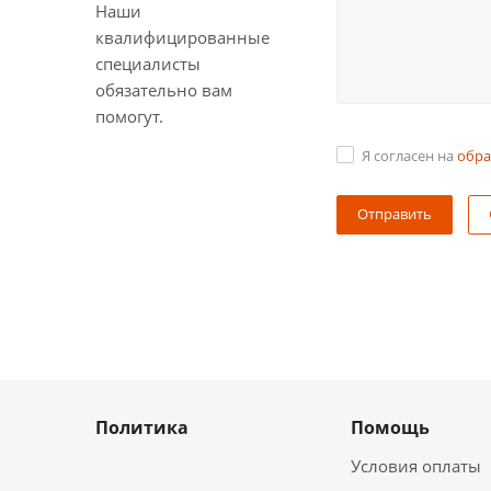
Наши
квалифицированные
специалисты
обязательно вам
помогут.
Я согласен на
обра
Политика
Помощь
Условия оплаты