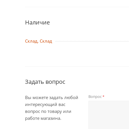
Наличие
Склад, Склад
Задать вопрос
Вопрос
*
Вы можете задать любой
интересующий вас
вопрос по товару или
работе магазина.