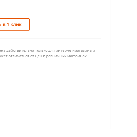
 в 1 клик
ена действительна только для интернет-магазина и
ожет отличаться от цен в розничных магазинах