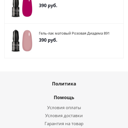
390
руб.
Гель-лак матовый Розовая Диадема 891
390
руб.
Политика
Помощь
Условия оплаты
Условия доставки
Гарантия на товар