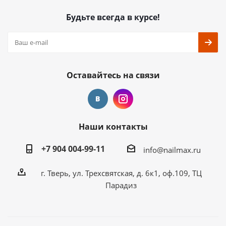
Будьте всегда в курсе!
Оставайтесь на связи
Наши контакты
+7 904 004-99-11
info@nailmax.ru
г. Тверь, ул. Трехсвятская, д. 6к1, оф.109, ТЦ
Парадиз