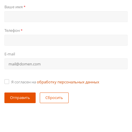
Ваше имя
*
Телефон
*
E-mail
Я согласен на
обработку персональных данных
Сбросить