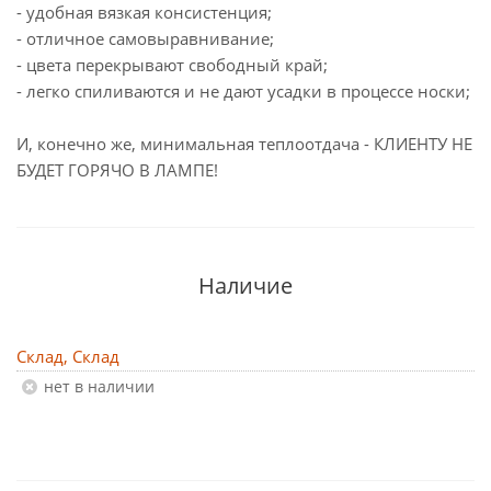
- удобная вязкая консистенция;
- отличное самовыравнивание;
- цвета перекрывают свободный край;
- легко спиливаются и не дают усадки в процессе носки;
И, конечно же, минимальная теплоотдача - КЛИЕНТУ НЕ
БУДЕТ ГОРЯЧО В ЛАМПЕ!
Наличие
Склад, Склад
Нет в наличии