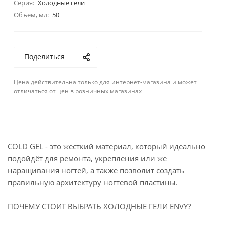
Серия:
Холодные гели
Объем, мл:
50
Поделиться
Цена действительна только для интернет-магазина и может
отличаться от цен в розничных магазинах
COLD GEL - это жесткий материал, который идеально
подойдёт для ремонта, укрепления или же
наращивания ногтей, а также позволит создать
правильную архитектуру ногтевой пластины.
ПОЧЕМУ СТОИТ ВЫБРАТЬ ХОЛОДНЫЕ ГЕЛИ ENVY?