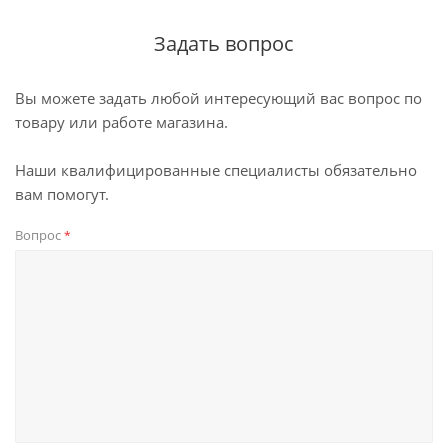
Задать вопрос
Вы можете задать любой интересующий вас вопрос по
товару или работе магазина.
Наши квалифицированные специалисты обязательно
вам помогут.
Вопрос
*