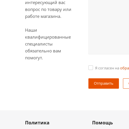
интересующий вас
вопрос по товару или
работе магазина.
Наши
квалифицированные
специалисты
обязательно вам
помогут.
Я согласен на
обра
Политика
Помощь