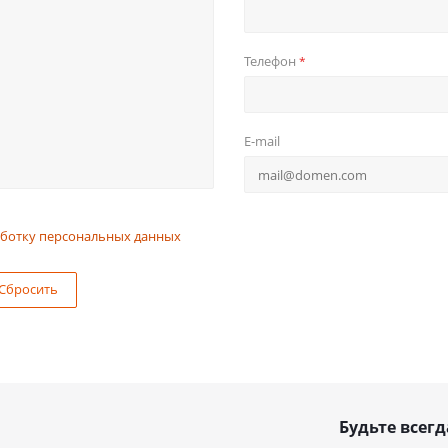
Телефон
*
E-mail
ботку персональных данных
Сбросить
Будьте всегд