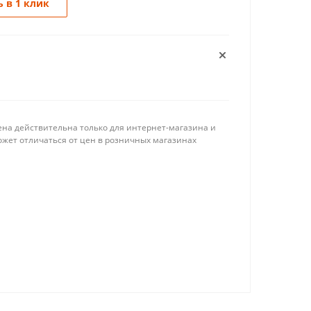
 в 1 клик
ена действительна только для интернет-магазина и
ожет отличаться от цен в розничных магазинах