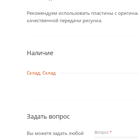
Рекомендуем использовать пластины с оригина
качественной передачи рисунка.
Наличие
Склад, Склад
Задать вопрос
Вопрос
*
Вы можете задать любой