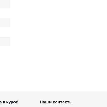
а в курсе!
Наши контакты