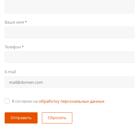
Ваше имя
*
Телефон
*
E-mail
Я согласен на
обработку персональных данных
Сбросить