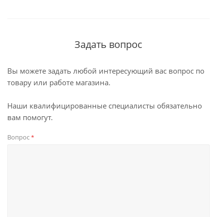
Задать вопрос
Вы можете задать любой интересующий вас вопрос по
товару или работе магазина.
Наши квалифицированные специалисты обязательно
вам помогут.
Вопрос
*