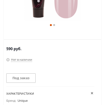
590
руб.
Нет в наличии
Под заказ
ХАРАКТЕРИСТИКИ
Бренд:
Unique