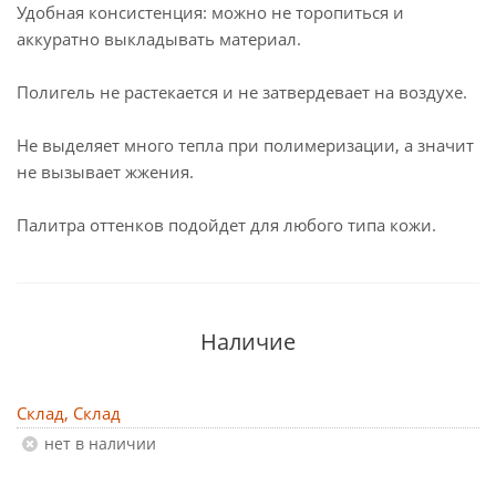
Удобная консистенция: можно не торопиться и
аккуратно выкладывать материал.
Полигель не растекается и не затвердевает на воздухе.
Не выделяет много тепла при полимеризации, а значит
не вызывает жжения.
Палитра оттенков подойдет для любого типа кожи.
Наличие
Склад, Склад
Нет в наличии