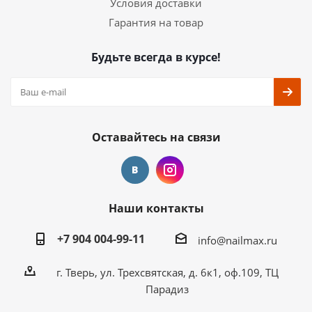
Условия доставки
Гарантия на товар
Будьте всегда в курсе!
Оставайтесь на связи
Наши контакты
+7 904 004-99-11
info@nailmax.ru
г. Тверь, ул. Трехсвятская, д. 6к1, оф.109, ТЦ
Парадиз