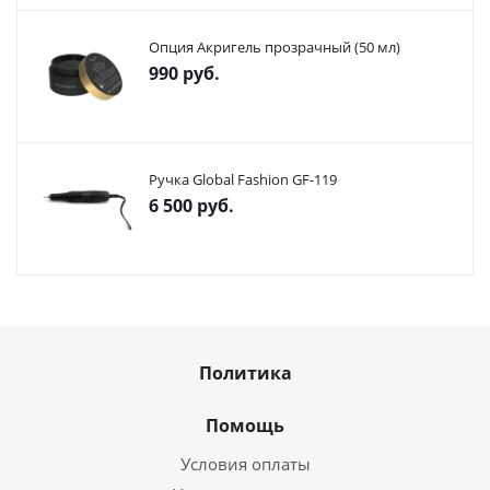
Опция Акригель прозрачный (50 мл)
990
руб.
Ручка Global Fashion GF-119
6 500
руб.
Политика
Помощь
Условия оплаты