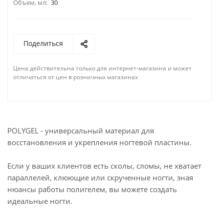
Объем, мл:
30
Поделиться
Цена действительна только для интернет-магазина и может
отличаться от цен в розничных магазинах
POLYGEL - универсальный материал для
восстановления и укрепления ногтевой пластины.
Если у ваших клиентов есть сколы, сломы, не хватает
параллелей, клюющие или скрученные ногти, зная
нюансы работы полигелем, вы можете создать
идеальные ногти.