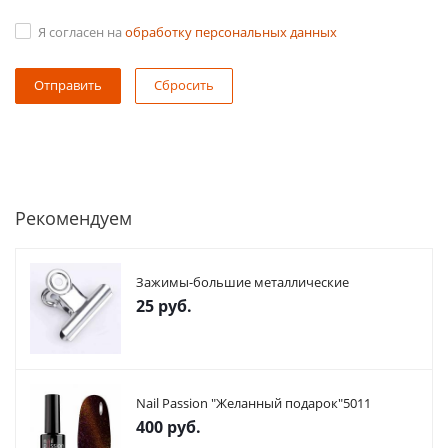
Я согласен на
обработку персональных данных
Сбросить
Рекомендуем
Зажимы-большие металлические
25
руб.
Nail Passion "Желанный подарок"5011
400
руб.