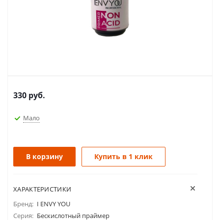
330
руб.
Мало
В корзину
Купить в 1 клик
ХАРАКТЕРИСТИКИ
Бренд:
I ENVY YOU
Серия:
Бескислотный праймер