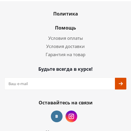
Политика
Помощь
Условия оплаты
Условия доставки
Гарантия на товар
Будьте всегда в курсе!
Оставайтесь на связи