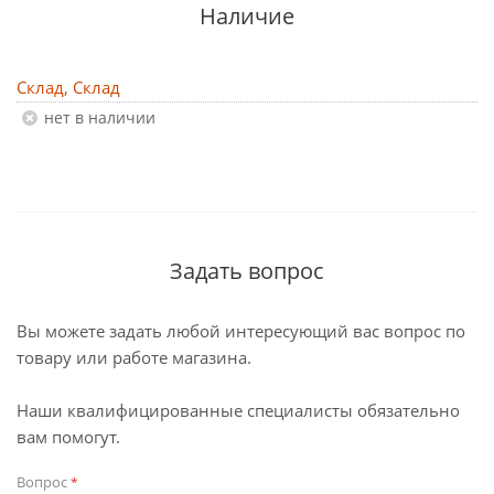
Наличие
Склад, Склад
Нет в наличии
Задать вопрос
Вы можете задать любой интересующий вас вопрос по
товару или работе магазина.
Наши квалифицированные специалисты обязательно
вам помогут.
Вопрос
*