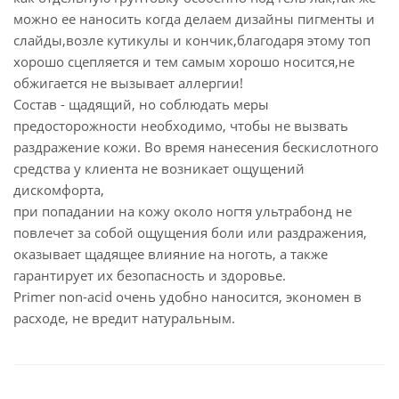
можно ее наносить когда делаем дизайны пигменты и
слайды,возле кутикулы и кончик,благодаря этому топ
хорошо сцепляется и тем самым хорошо носится,не
обжигается не вызывает аллергии!
Состав - щадящий, но соблюдать меры
предосторожности необходимо, чтобы не вызвать
раздражение кожи. Во время нанесения бескислотного
средства у клиента не возникает ощущений
дискомфорта,
при попадании на кожу около ногтя ультрабонд не
повлечет за собой ощущения боли или раздражения,
оказывает щадящее влияние на ноготь, а также
гарантирует их безопасность и здоровье.
Primer non-acid очень удобно наносится, экономен в
расходе, не вредит натуральным.