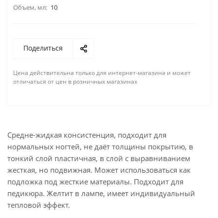
Объем, мл:
10
Поделиться
Цена действительна только для интернет-магазина и может
отличаться от цен в розничных магазинах
Средне-жидкая консистенция, подходит для
нормальных ногтей, не даёт толщины покрытию, в
тонкий слой пластичная, в слой с выравниванием
жесткая, но подвижная. Может использоваться как
подложка под жесткие материалы. Подходит для
педикюра. Желтит в лампе, имеет индивидуальный
тепловой эффект.