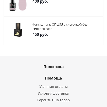
400
руб.
Финиш-гель ОПЦИЯ с кисточкой без
липкого слоя
450
руб.
Политика
Помощь
Условия оплаты
Условия доставки
Гарантия на товар