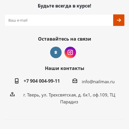
Будьте всегда в курсе!
Оставайтесь на связи
Наши контакты
+7 904 004-99-11
info@nailmax.ru
г. Тверь, ул. Трехсвятская, д. 6к1, оф.109, ТЦ
Парадиз