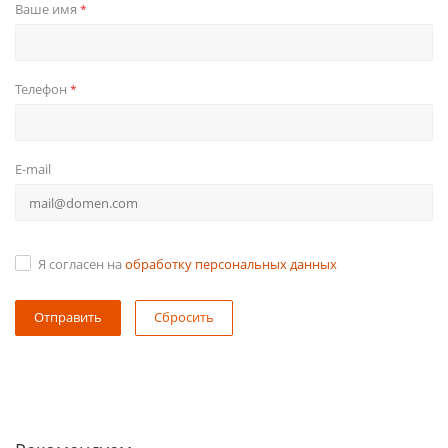
Ваше имя
*
Телефон
*
E-mail
Я согласен на
обработку персональных данных
Сбросить