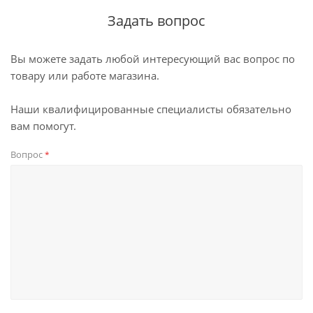
Задать вопрос
Вы можете задать любой интересующий вас вопрос по
товару или работе магазина.
Наши квалифицированные специалисты обязательно
вам помогут.
Вопрос
*