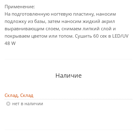
Применение:
На подготовленную ногтевую пластину, наносим
подложку из базы, затем наносим жидкий акрил
выравнивающим слоем, снимаем липкий слой и
покрываем цветом или топом. Сушить 60 сек в LED/UV
48 W
Наличие
Склад, Склад
Нет в наличии