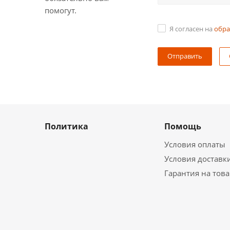
помогут.
Я согласен на
обра
Политика
Помощь
Условия оплаты
Условия доставк
Гарантия на тов