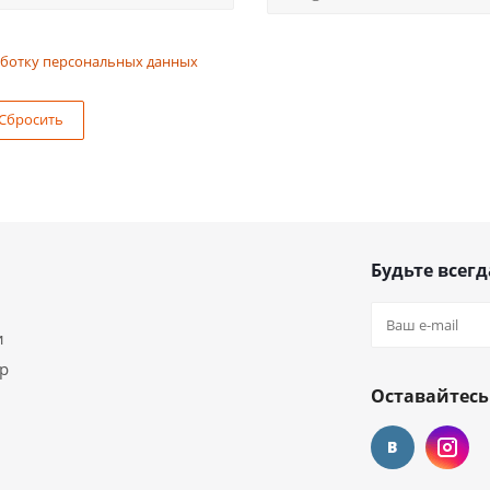
ботку персональных данных
Сбросить
Будьте всегд
и
ар
Оставайтесь