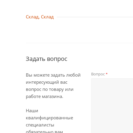
Склад, Склад
Задать вопрос
Вопрос
*
Вы можете задать любой
интересующий вас
вопрос по товару или
работе магазина.
Наши
квалифицированные
специалисты
обязательно вам