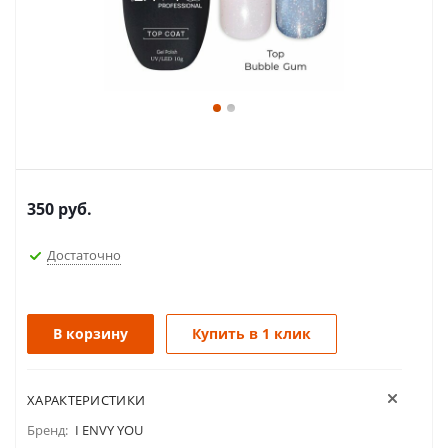
350
руб.
Достаточно
В корзину
Купить в 1 клик
ХАРАКТЕРИСТИКИ
Бренд:
I ENVY YOU