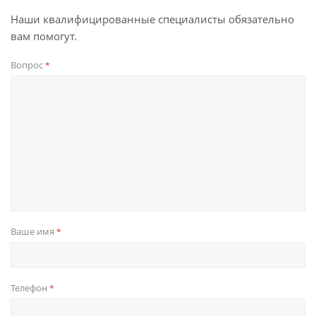
Наши квалифицированные специалисты обязательно
вам помогут.
Вопрос
*
Ваше имя
*
Телефон
*