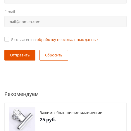
E-mail
Я согласен на
обработку персональных данных
Сбросить
Рекомендуем
Зажимы-большие металлические
25
руб.