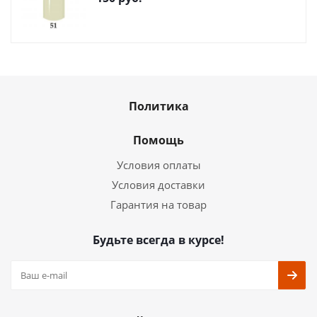
Политика
Помощь
Условия оплаты
Условия доставки
Гарантия на товар
Будьте всегда в курсе!