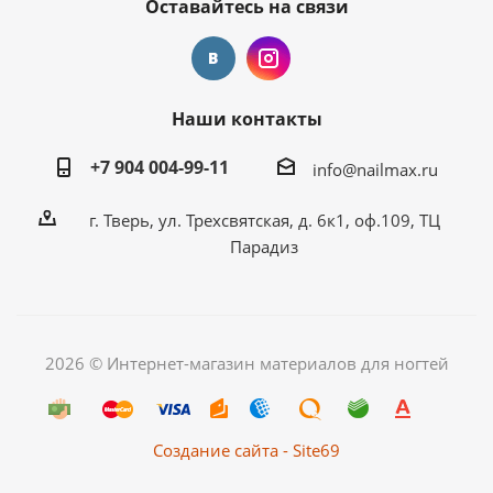
Оставайтесь на связи
Наши контакты
+7 904 004-99-11
info@nailmax.ru
г. Тверь, ул. Трехсвятская, д. 6к1, оф.109, ТЦ
Парадиз
2026 © Интернет-магазин материалов для ногтей
Создание сайта - Site69