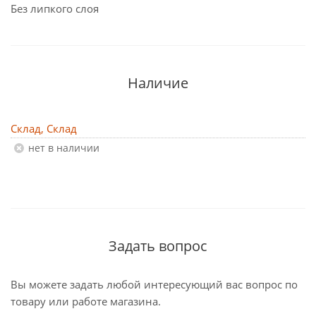
Без липкого слоя
Наличие
Склад, Склад
Нет в наличии
Задать вопрос
Вы можете задать любой интересующий вас вопрос по
товару или работе магазина.