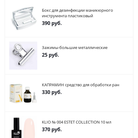
Бокс для дезинфекции маникюрного
инструмента пластиковый
390
руб.
Зажимы-большие металлические
25
руб.
КАПРАМИН средство для обработки ран
330
руб.
KLIO № 004 ESTET COLLECTION 10 мл
370
руб.