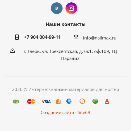
Наши контакты
+7 904 004-99-11
info@nailmax.ru
г. Тверь, ул. Трехсвятская, д. 6к1, оф.109, ТЦ
Парадиз
2026 © Интернет-магазин материалов для ногтей
Создание сайта - Site69