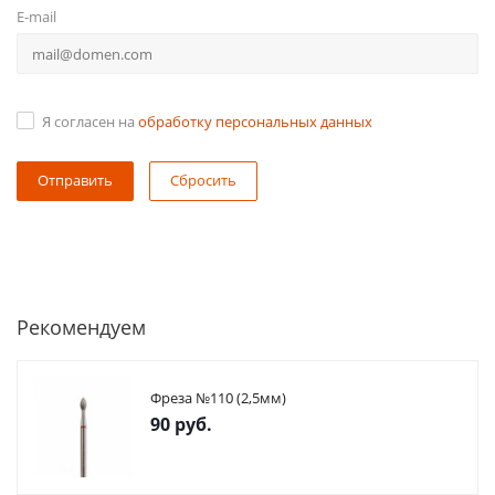
E-mail
Я согласен на
обработку персональных данных
Сбросить
Рекомендуем
Фреза №110 (2,5мм)
90
руб.