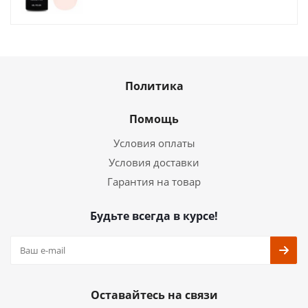
Политика
Помощь
Условия оплаты
Условия доставки
Гарантия на товар
Будьте всегда в курсе!
Оставайтесь на связи