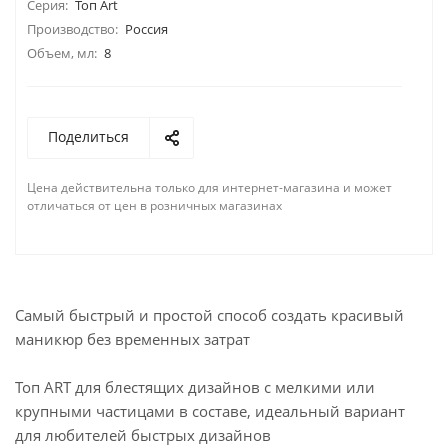
Серия:
Топ Art
Производство:
Россия
Объем, мл:
8
Поделиться
Цена действительна только для интернет-магазина и может
отличаться от цен в розничных магазинах
Самый быстрый и простой способ создать красивый
маникюр без временных затрат
Топ ART для блестящих дизайнов с мелкими или
крупными частицами в составе, идеальный вариант
для любителей быстрых дизайнов