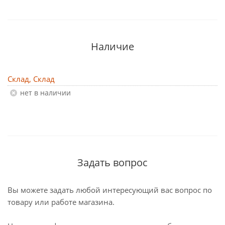
Наличие
Склад, Склад
Нет в наличии
Задать вопрос
Вы можете задать любой интересующий вас вопрос по
товару или работе магазина.