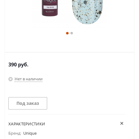
390
руб.
Нет в наличии
Под заказ
ХАРАКТЕРИСТИКИ
Бренд:
Unique