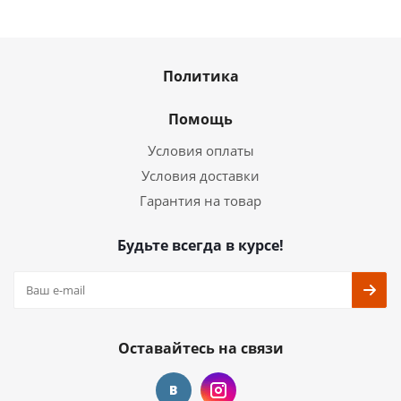
Политика
Помощь
Условия оплаты
Условия доставки
Гарантия на товар
Будьте всегда в курсе!
Оставайтесь на связи