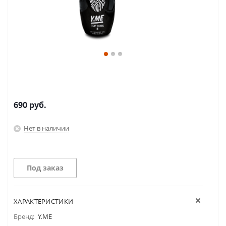
690
руб.
Нет в наличии
Под заказ
ХАРАКТЕРИСТИКИ
Бренд:
Y.ME