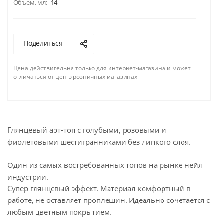
Объем, мл:
14
Поделиться
Цена действительна только для интернет-магазина и может
отличаться от цен в розничных магазинах
Глянцевый арт-топ с голубыми, розовыми и
фиолетовыми шестигранниками без липкого слоя.
Один из самых востребованных топов на рынке нейл
индустрии.
Супер глянцевый эффект. Материал комфортный в
работе, не оставляет проплешин. Идеально сочетается с
любым цветным покрытием.