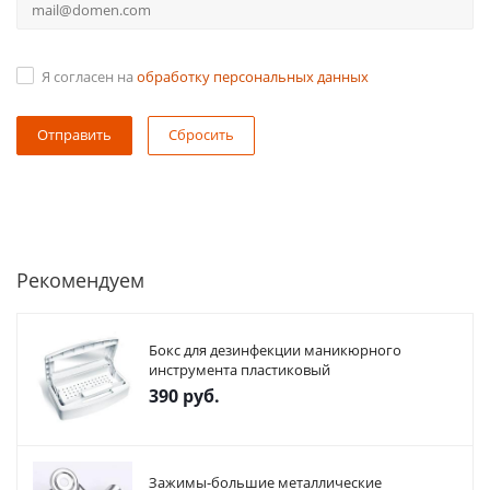
Я согласен на
обработку персональных данных
Сбросить
Рекомендуем
Бокс для дезинфекции маникюрного
инструмента пластиковый
390
руб.
Зажимы-большие металлические