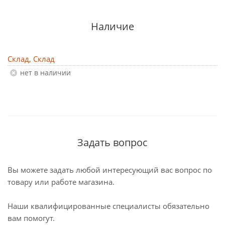
Наличие
Склад, Склад
Нет в наличии
Задать вопрос
Вы можете задать любой интересующий вас вопрос по
товару или работе магазина.
Наши квалифицированные специалисты обязательно
вам помогут.