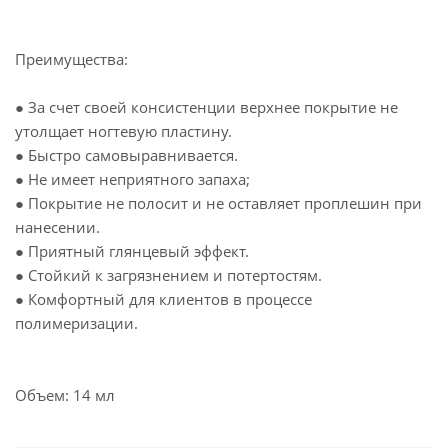
Преимущества:
● За счет своей консистенции верхнее покрытие не
утолщает ногтевую пластину.
● Быстро самовыравнивается.
● Не имеет неприятного запаха;
● Покрытие не полосит и не оставляет проплешин при
нанесении.
● Приятный глянцевый эффект.
● Стойкий к загрязнением и потертостям.
● Комфортный для клиентов в процессе
полимеризации.
Объем: 14 мл