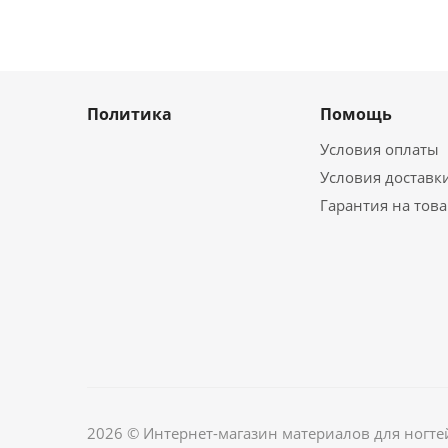
Политика
Помощь
Условия оплаты
Условия доставк
Гарантия на тов
2026 © Интернет-магазин материалов для ногте