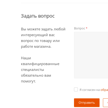
Задать вопрос
Вопрос
*
Вы можете задать любой
интересующий вас
вопрос по товару или
работе магазина.
Наши
квалифицированные
специалисты
обязательно вам
помогут.
Я согласен на
обра