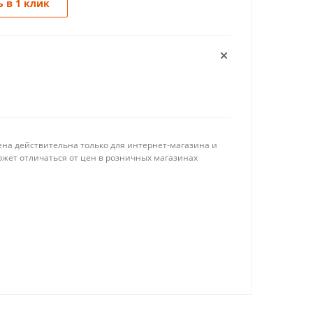
 в 1 клик
ена действительна только для интернет-магазина и
ожет отличаться от цен в розничных магазинах