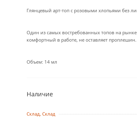
Глянцевый арт-топ с розовыми хлопьями без лип
Один из самых востребованных топов на рынке n
комфортный в работе, не оставляет проплешин
Объем: 14 мл
Наличие
Склад, Склад