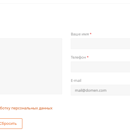
Ваше имя
*
Телефон
*
E-mail
ботку персональных данных
Сбросить