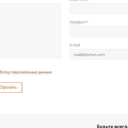
Телефон
*
E-mail
ботку персональных данных
Сбросить
Будьте всегд