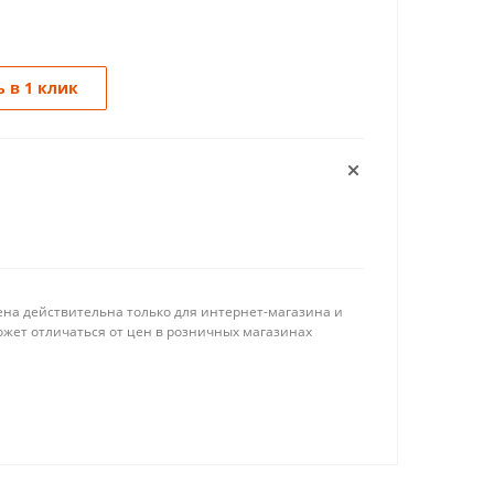
 в 1 клик
ена действительна только для интернет-магазина и
ожет отличаться от цен в розничных магазинах