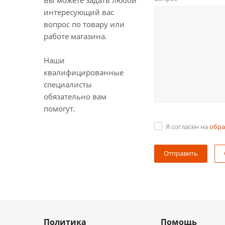
Вы можете задать любой
интересующий вас
вопрос по товару или
работе магазина.
Наши
квалифицированные
специалисты
обязательно вам
помогут.
Я согласен на
обра
Политика
Помощь