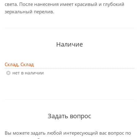
света. После нанесения имеет красивый и глубокий
зеркальный перелив.
Наличие
Склад, Склад
Нет в наличии
Задать вопрос
Вы можете задать любой интересующий вас вопрос по