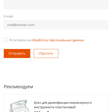
E-mail
Я согласен на
обработку персональных данных
Сбросить
Рекомендуем
Бокс для дезинфекции маникюрного
инструмента пластиковый