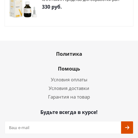
330
руб.
Политика
Помощь
Условия оплаты
Условия доставки
Гарантия на товар
Будьте всегда в курсе!