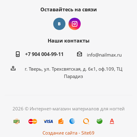
Оставайтесь на связи
Наши контакты
+7 904 004-99-11
info@nailmax.ru
г. Тверь, ул. Трехсвятская, д. 6к1, оф.109, ТЦ
Парадиз
2026 © Интернет-магазин материалов для ногтей
Создание сайта - Site69