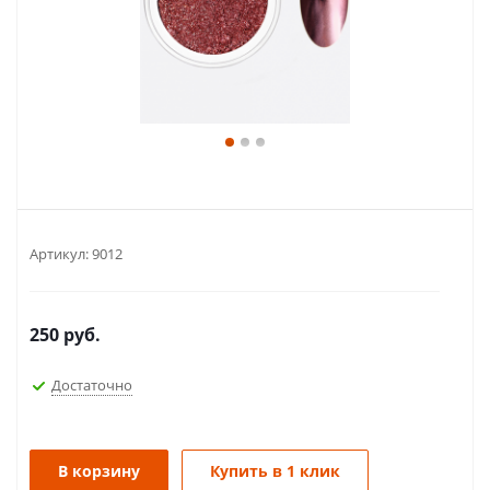
Артикул:
9012
250
руб.
Достаточно
В корзину
Купить в 1 клик