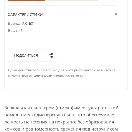
ХАРАКТЕРИСТИКИ
Бренд:
ARTEX
Вес, г:
1
Поделиться
Цена действительна только для интернет-магазина и может
отличаться от цен в розничных магазинах
Зеркальная пыль хром (втирка) имеет ультратонкий
помол в мелкодисперсную пыль, что обеспечивает
легкость нанесения на покрытие без образования
комков и равномерность свечения под источником