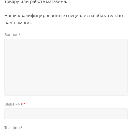
товару или работе магазина.
Наши квалифицированные специалисты обязательно
вам помогут.
Вопрос
*
Ваше имя
*
Телефон
*