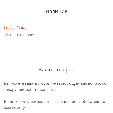
Наличие
Склад, Склад
Нет в наличии
Задать вопрос
Вы можете задать любой интересующий вас вопрос по
товару или работе магазина.
Наши квалифицированные специалисты обязательно
вам помогут.