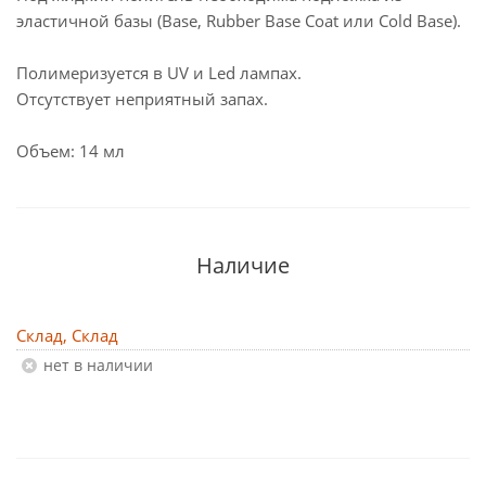
эластичной базы (Base, Rubber Base Coat или Cold Base).
Полимеризуется в UV и Led лампах.
Отсутствует неприятный запах.
Объем: 14 мл
Наличие
Склад, Склад
Нет в наличии