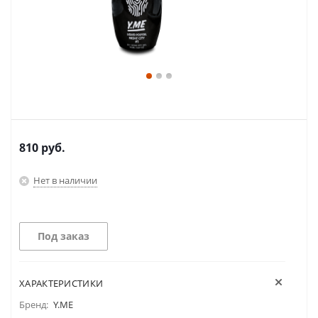
810
руб.
Нет в наличии
Под заказ
ХАРАКТЕРИСТИКИ
Бренд:
Y.ME