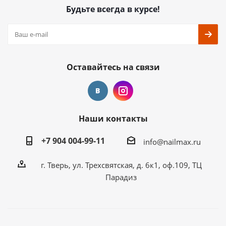
Будьте всегда в курсе!
Оставайтесь на связи
Наши контакты
+7 904 004-99-11
info@nailmax.ru
г. Тверь, ул. Трехсвятская, д. 6к1, оф.109, ТЦ
Парадиз