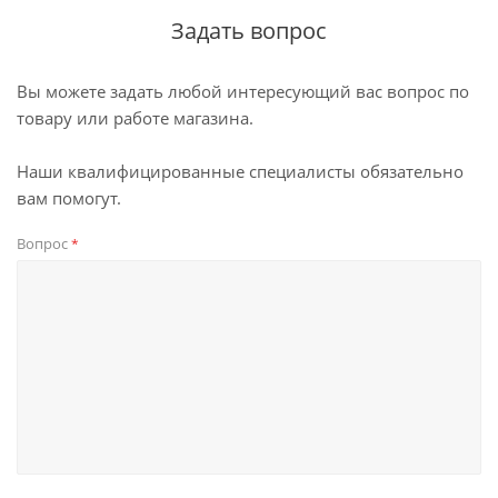
Задать вопрос
Вы можете задать любой интересующий вас вопрос по
товару или работе магазина.
Наши квалифицированные специалисты обязательно
вам помогут.
Вопрос
*