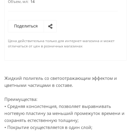
Объем, мл:
14
Поделиться
Цена действительна только для интернет-магазина и может
отличаться от цен в розничных магазинах
Жидкий полигель со светоотражающим эффектом и
цветными частицами в составе.
Преимущества:
• Средняя консистенция, позволяет выравнивать
ногтевую пластину за меньший промежуток времени и
сохранять естественную толщину;
• Покрытие осуществляется в один слой;