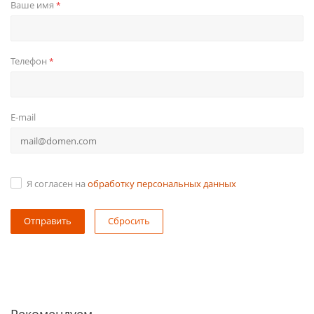
Ваше имя
*
Телефон
*
E-mail
Я согласен на
обработку персональных данных
Сбросить