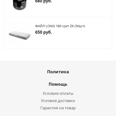
680
руб.
ФАЙЛ LONG 180 грит ZK (50шт)
650
руб.
Политика
Помощь
Условия оплаты
Условия доставки
Гарантия на товар