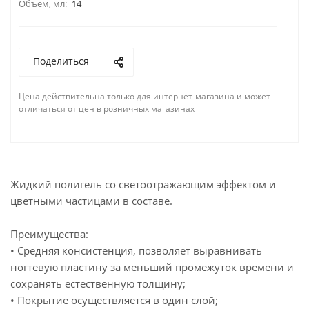
Объем, мл:
14
Поделиться
Цена действительна только для интернет-магазина и может
отличаться от цен в розничных магазинах
Жидкий полигель со светоотражающим эффектом и
цветными частицами в составе.
Преимущества:
• Средняя консистенция, позволяет выравнивать
ногтевую пластину за меньший промежуток времени и
сохранять естественную толщину;
• Покрытие осуществляется в один слой;