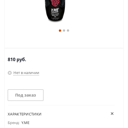
810
руб.
Нет в наличии
Под заказ
ХАРАКТЕРИСТИКИ
Бренд:
Y.ME