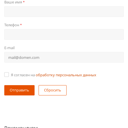
Ваше имя
*
Телефон
*
E-mail
Я согласен на
обработку персональных данных
Сбросить