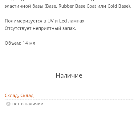
эластичной базы (Base, Rubber Base Coat или Cold Base).
Полимеризуется в UV и Led лампах.
Отсутствует неприятный запах.
Объем: 14 мл
Наличие
Склад, Склад
Нет в наличии