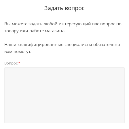
Задать вопрос
Вы можете задать любой интересующий вас вопрос по
товару или работе магазина.
Наши квалифицированные специалисты обязательно
вам помогут.
Вопрос
*