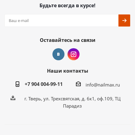
Будьте всегда в курсе!
Оставайтесь на связи
Наши контакты
+7 904 004-99-11
info@nailmax.ru
г. Тверь, ул. Трехсвятская, д. 6к1, оф.109, ТЦ
Парадиз