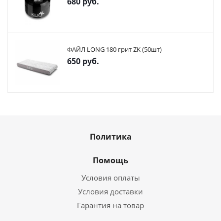
680
руб.
ФАЙЛ LONG 180 грит ZK (50шт)
650
руб.
Политика
Помощь
Условия оплаты
Условия доставки
Гарантия на товар